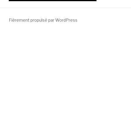
Fièrement propulsé par WordPress