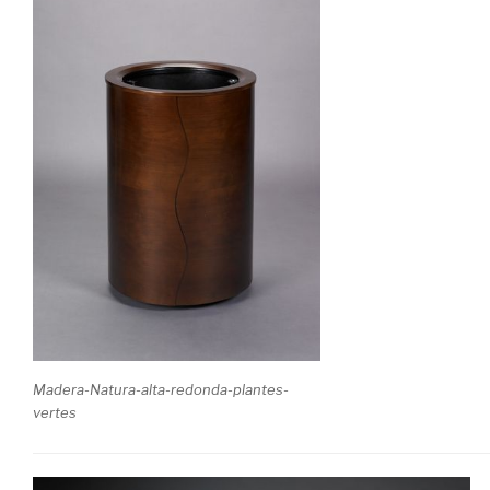
Madera-Natura-alta-redonda-plantes-
vertes