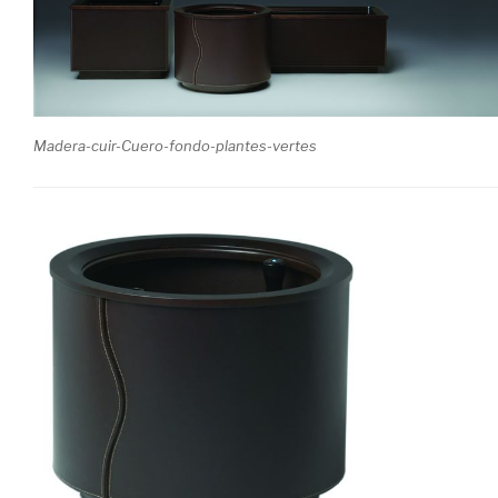
Madera-cuir-Cuero-fondo-plantes-vertes