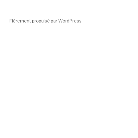
Fièrement propulsé par WordPress