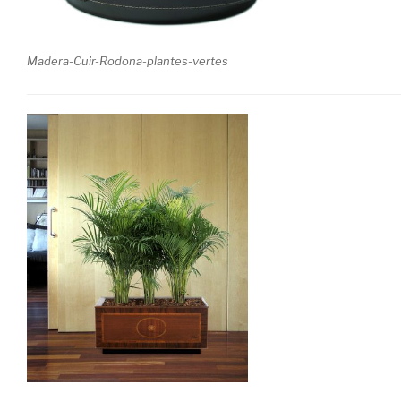
Madera-Cuir-Rodona-plantes-vertes