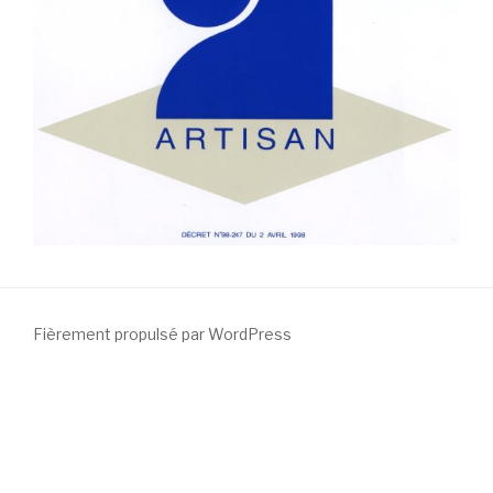
Fièrement propulsé par WordPress